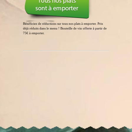
Bénéficiez de réductions sur tous nos plats à emporter. Prix
déjà réduits dans le menu ! Bouteille de vin offerte à partir de
75€ à emporter.